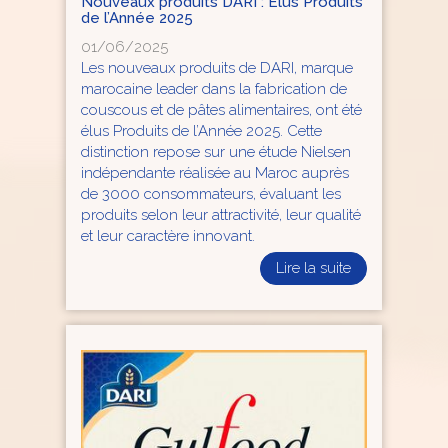
Nouveaux produits DARI : Élus Produits
de l’Année 2025
01/06/2025
Les nouveaux produits de DARI, marque
marocaine leader dans la fabrication de
couscous et de pâtes alimentaires, ont été
élus Produits de l’Année 2025.
Cette
distinction repose sur une étude Nielsen
indépendante réalisée au Maroc auprès
de 3000 consommateurs, évaluant les
produits selon leur attractivité, leur qualité
et leur caractère innovant.
Lire la suite