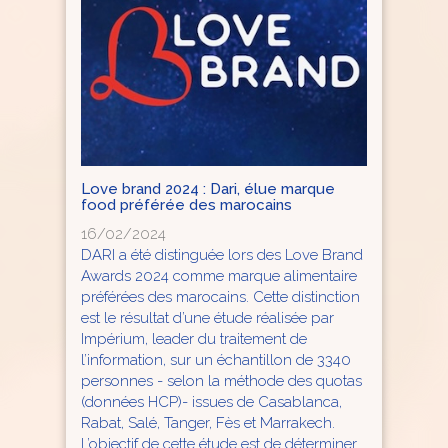
Love brand 2024 : Dari, élue marque
food préférée des marocains
16/02/2024
DARI a été distinguée lors des Love Brand
Awards 2024 comme marque alimentaire
préférées des marocains. Cette distinction
est le résultat d’une étude réalisée par
Impérium, leader du traitement de
l’information, sur un échantillon de 3340
personnes - selon la méthode des quotas
(données HCP)- issues de Casablanca,
Rabat, Salé, Tanger, Fès et Marrakech.
L’objectif de cette étude est de déterminer