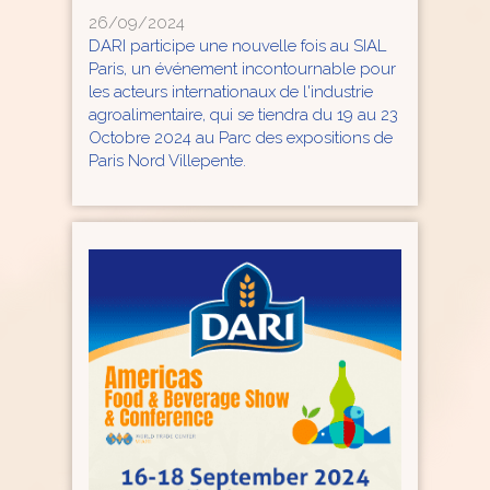
26/09/2024
DARI participe une nouvelle fois au SIAL
Paris, un événement incontournable pour
les acteurs internationaux de l'industrie
agroalimentaire, qui se tiendra du 19 au 23
Octobre 2024 au Parc des expositions de
Paris Nord Villepente.