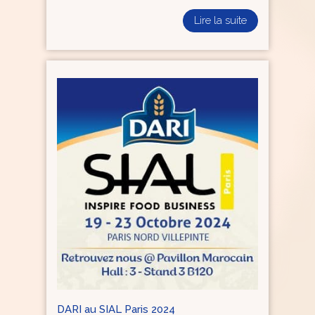
Lire la suite
DARI au SIAL Paris 2024