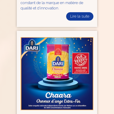
constant de la marque en matière de
qualité et d’innovation.
Lire la suite