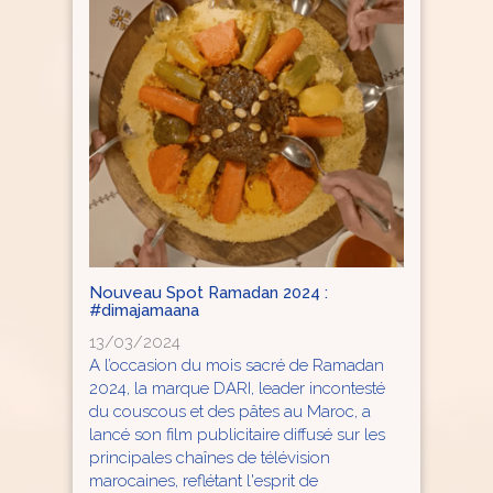
Nouveau Spot Ramadan 2024 :
#dimajamaana
13/03/2024
A l’occasion du mois sacré de Ramadan
2024, la marque DARI, leader incontesté
du couscous et des pâtes au Maroc, a
lancé son film publicitaire diffusé sur les
principales chaînes de télévision
marocaines, reflétant l'esprit de