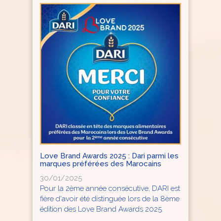
Love Brand Awards 2025 : Dari parmi les
marques préférées des Marocains
30/01/2025
Pour la 2ème année consécutive, DARI est
fière d'avoir été distinguée lors de la 8ème
édition des Love Brand Awards 2025.