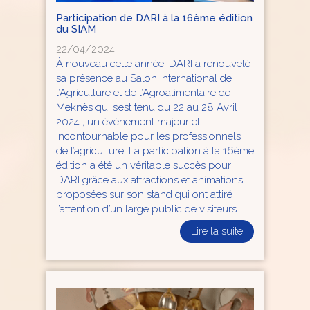
Participation de DARI à la 16ème édition
du SIAM
22/04/2024
À nouveau cette année, DARI a renouvelé
sa présence au Salon International de
l’Agriculture et de l’Agroalimentaire de
Meknès qui s’est tenu du 22 au 28 Avril
2024 , un évènement majeur et
incontournable pour les professionnels
de l’agriculture. La participation à la 16ème
édition a été un véritable succès pour
DARI grâce aux attractions et animations
proposées sur son stand qui ont attiré
l’attention d’un large public de visiteurs.
Lire la suite