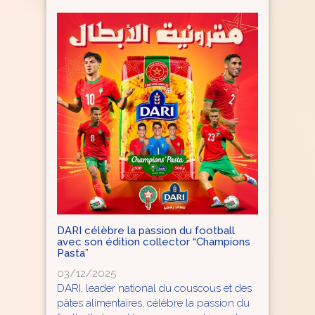
DARI célèbre la passion du football
avec son édition collector “Champions
Pasta”
03/12/2025
DARI, leader national du couscous et des
pâtes alimentaires, célèbre la passion du