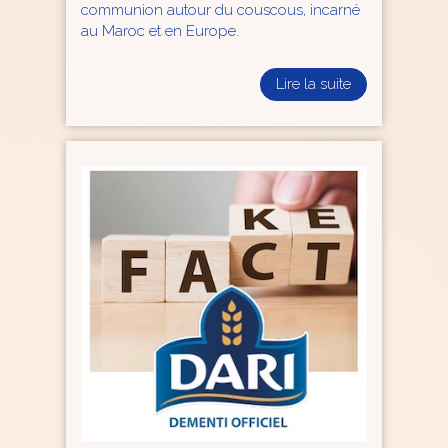
communion autour du couscous, incarné
au Maroc et en Europe.
Lire la suite