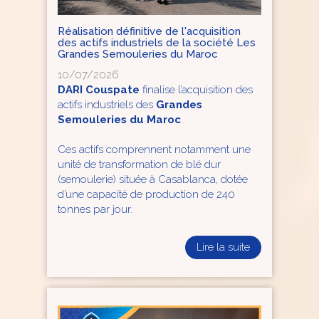
Réalisation définitive de l'acquisition
des actifs industriels de la société Les
Grandes Semouleries du Maroc
10/07/2026
DARI Couspate
finalise l’acquisition des
actifs industriels des
Grandes
Semouleries du Maroc
.
Ces actifs comprennent notamment une
unité de transformation de blé dur
(semoulerie) située à Casablanca, dotée
d’une capacité de production de 240
tonnes par jour.
Lire la suite