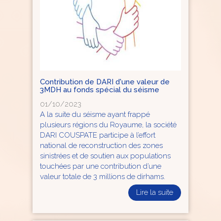
Contribution de DARI d'une valeur de
3MDH au fonds spécial du séisme
01/10/2023
A la suite du séisme ayant frappé
plusieurs régions du Royaume, la société
DARI COUSPATE participe à l’effort
national de reconstruction des zones
sinistrées et de soutien aux populations
touchées par une contribution d’une
valeur totale de 3 millions de dirhams.
Lire la suite