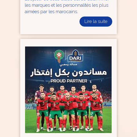
les marques et les personnalités les plus
aimées par les marocains.
Lire la suite