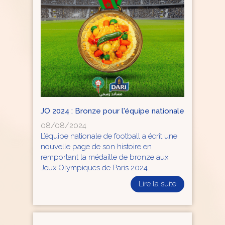
JO 2024 : Bronze pour l'équipe nationale
08/08/2024
L’équipe nationale de football a écrit une
nouvelle page de son histoire en
remportant la médaille de bronze aux
Jeux Olympiques de Paris 2024.
Lire la suite