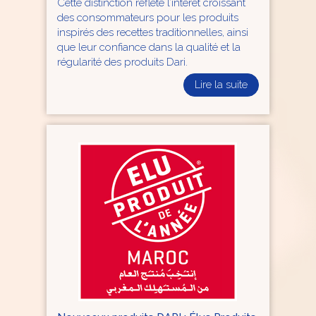
Cette distinction reflète l’intérêt croissant
des consommateurs pour les produits
inspirés des recettes traditionnelles, ainsi
que leur confiance dans la qualité et la
régularité des produits Dari.
Lire la suite