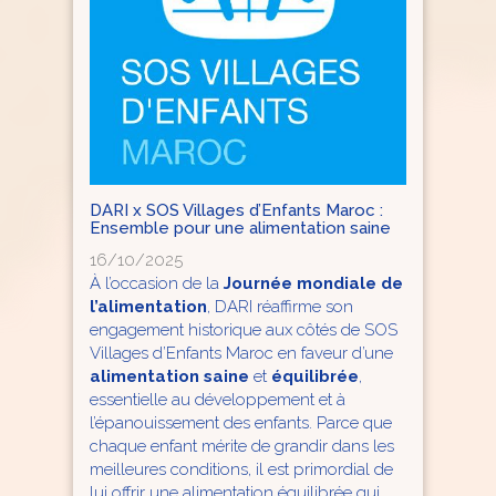
DARI x SOS Villages d’Enfants Maroc :
Ensemble pour une alimentation saine
16/10/2025
À l’occasion de la
Journée mondiale de
l’alimentation
, DARI réaffirme son
engagement historique aux côtés de SOS
Villages d’Enfants Maroc en faveur d’une
alimentation saine
et
équilibrée
,
essentielle au développement et à
l’épanouissement des enfants. Parce que
chaque enfant mérite de grandir dans les
meilleures conditions, il est primordial de
lui offrir une alimentation équilibrée qui