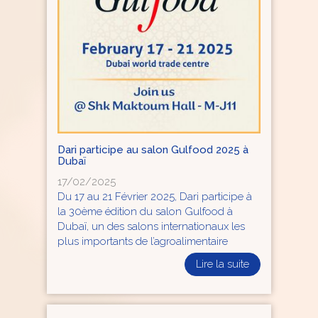
Dari participe au salon Gulfood 2025 à
Dubaï
17/02/2025
Du 17 au 21 Février 2025, Dari participe à
la 30ème édition du salon Gulfood à
Dubaï, un des salons internationaux les
plus importants de l’agroalimentaire
Lire la suite