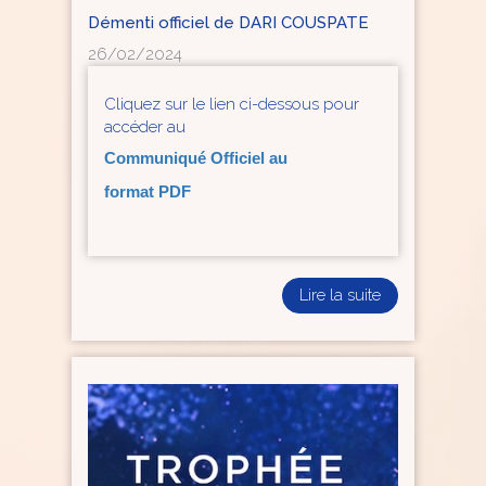
Démenti officiel de DARI COUSPATE
26/02/2024
Cliquez sur le lien ci-dessous pour
accéder au
Communiqué Officiel au
format PDF
Lire la suite