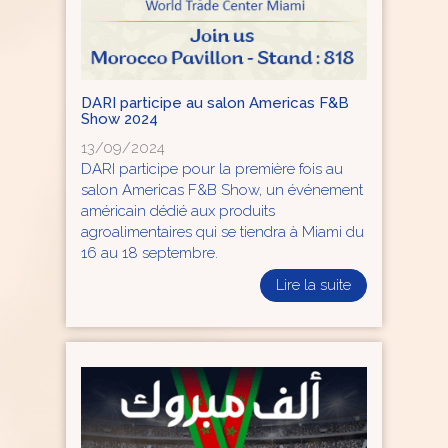
DARI participe au salon Americas F&B
Show 2024
13/09/2024
DARI participe pour la première fois au
salon Americas F&B Show, un événement
américain dédié aux produits
agroalimentaires qui se tiendra à Miami du
16 au 18 septembre.
Lire la suite