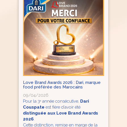
Love Brand Awards 2026 : Dari, marque
food préférée des Marocains
09/04/2026
Pour la 3ᵉ année consécutive,
Dari
Couspate
est fière d’avoir été
distinguée aux Love Brand Awards
2026
.
Cette distinction, remise en marge de la