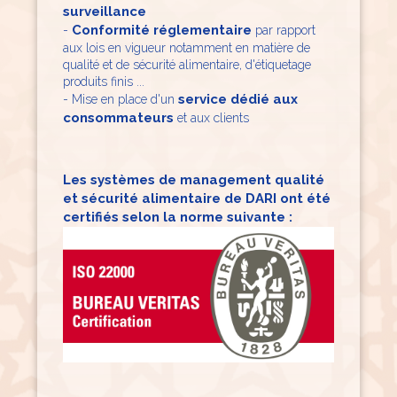
surveillance
Conformité réglementaire
-
par rapport
aux lois en vigueur notamment en matière de
qualité et de sécurité alimentaire, d'étiquetage
produits finis ...
service dédié aux
​- Mise en place d'un
consommateurs
et aux clients
Les systèmes de management qualité
et sécurité alimentaire de DARI ont été
certifiés selon la norme suivante :