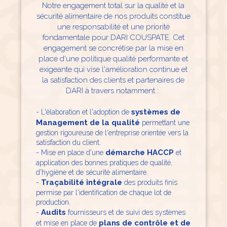
Notre engagement total sur la qualité et la
sécurité alimentaire de nos produits constitue
une responsabilité et une priorité
fondamentale pour DARI COUSPATE. Cet
engagement se concrétise par la mise en
place d'une politique qualité performante et
exigeante qui vise l'amélioration continue et
la satisfaction des clients et partenaires de
DARI à travers notamment :
systèmes de
- L'élaboration et l'adoption de
Management de la qualité
permettant une
gestion rigoureuse de l'entreprise orientée vers la
satisfaction du client.
démarche HACCP
- Mise en place d'une
et
application des bonnes pratiques de qualité,
d'hygiène et de sécurité alimentaire.
Traçabilité intégrale
-
des produits finis
permise par l'identification de chaque lot de
production.
Audits
-
fournisseurs et de suivi des systèmes
plans de contrôle et de
et mise en place de