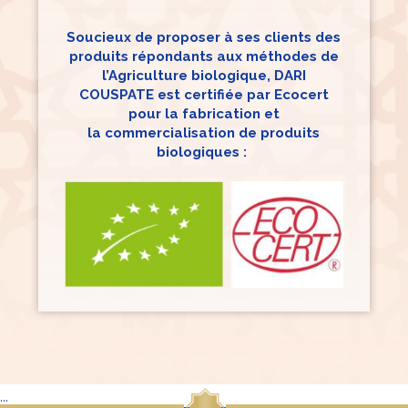
Soucieux de proposer à ses clients des
produits répondants aux méthodes de
l’Agriculture biologique, DARI
COUSPATE est certifiée par Ecocert
pour la fabrication et
la commercialisation de produits
biologiques :
...