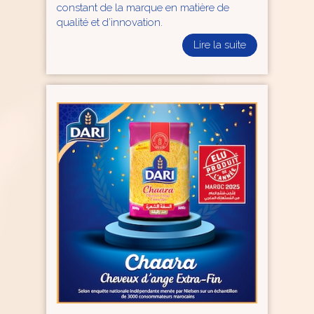
constant de la marque en matière de
qualité et d’innovation.
Lire la suite