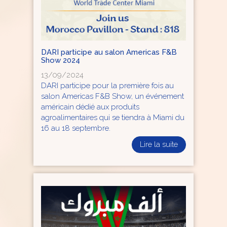
DARI participe au salon Americas F&B
Show 2024
13/09/2024
DARI participe pour la première fois au
salon Americas F&B Show, un événement
américain dédié aux produits
agroalimentaires qui se tiendra à Miami du
16 au 18 septembre.
Lire la suite