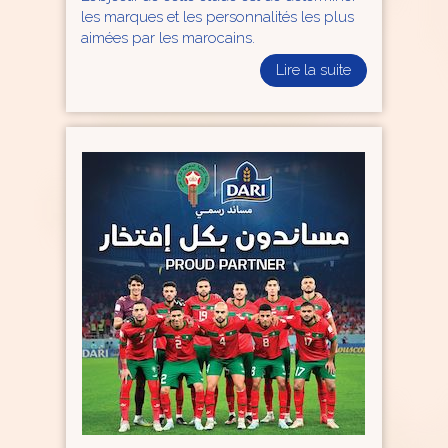
les marques et les personnalités les plus
aimées par les marocains.
Lire la suite