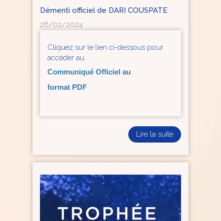
Démenti officiel de DARI COUSPATE
26/02/2024
Cliquez sur le lien ci-dessous pour
accéder au
Communiqué Officiel au
format PDF
Lire la suite