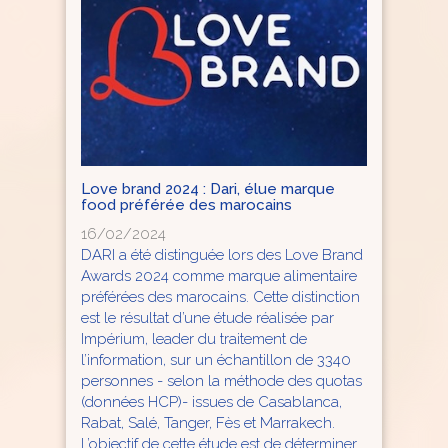
Love brand 2024 : Dari, élue marque
food préférée des marocains
16/02/2024
DARI a été distinguée lors des Love Brand
Awards 2024 comme marque alimentaire
préférées des marocains. Cette distinction
est le résultat d’une étude réalisée par
Impérium, leader du traitement de
l’information, sur un échantillon de 3340
personnes - selon la méthode des quotas
(données HCP)- issues de Casablanca,
Rabat, Salé, Tanger, Fès et Marrakech.
L’objectif de cette étude est de déterminer