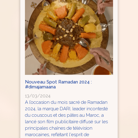
Nouveau Spot Ramadan 2024 :
#dimajamaana
13/03/2024
A l’occasion du mois sacré de Ramadan
2024, la marque DARI, leader incontesté
du couscous et des pâtes au Maroc, a
lancé son film publicitaire diffusé sur les
principales chaînes de télévision
marocaines, reflétant l'esprit de