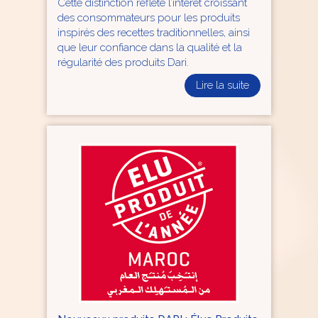
Cette distinction reflète l’intérêt croissant
des consommateurs pour les produits
inspirés des recettes traditionnelles, ainsi
que leur confiance dans la qualité et la
régularité des produits Dari.
Lire la suite