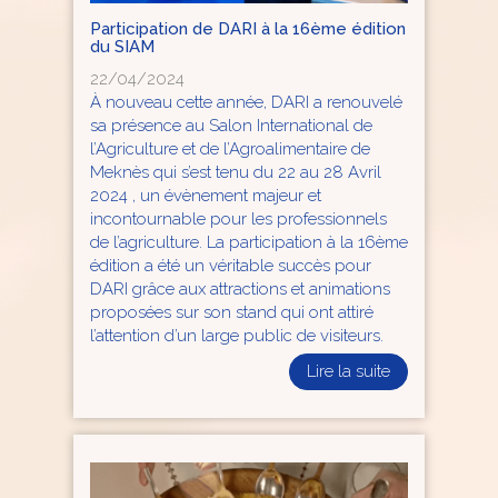
Participation de DARI à la 16ème édition
du SIAM
22/04/2024
À nouveau cette année, DARI a renouvelé
sa présence au Salon International de
l’Agriculture et de l’Agroalimentaire de
Meknès qui s’est tenu du 22 au 28 Avril
2024 , un évènement majeur et
incontournable pour les professionnels
de l’agriculture. La participation à la 16ème
édition a été un véritable succès pour
DARI grâce aux attractions et animations
proposées sur son stand qui ont attiré
l’attention d’un large public de visiteurs.
Lire la suite