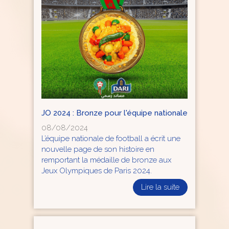
JO 2024 : Bronze pour l'équipe nationale
08/08/2024
L’équipe nationale de football a écrit une
nouvelle page de son histoire en
remportant la médaille de bronze aux
Jeux Olympiques de Paris 2024.
Lire la suite