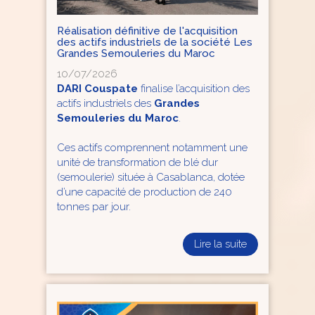
Réalisation définitive de l'acquisition
des actifs industriels de la société Les
Grandes Semouleries du Maroc
10/07/2026
DARI Couspate
finalise l’acquisition des
actifs industriels des
Grandes
Semouleries du Maroc
.
Ces actifs comprennent notamment une
unité de transformation de blé dur
(semoulerie) située à Casablanca, dotée
d’une capacité de production de 240
tonnes par jour.
Lire la suite