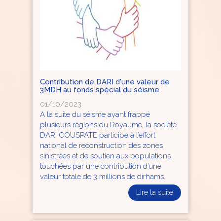
Contribution de DARI d'une valeur de
3MDH au fonds spécial du séisme
01/10/2023
A la suite du séisme ayant frappé
plusieurs régions du Royaume, la société
DARI COUSPATE participe à l’effort
national de reconstruction des zones
sinistrées et de soutien aux populations
touchées par une contribution d’une
valeur totale de 3 millions de dirhams.
Lire la suite