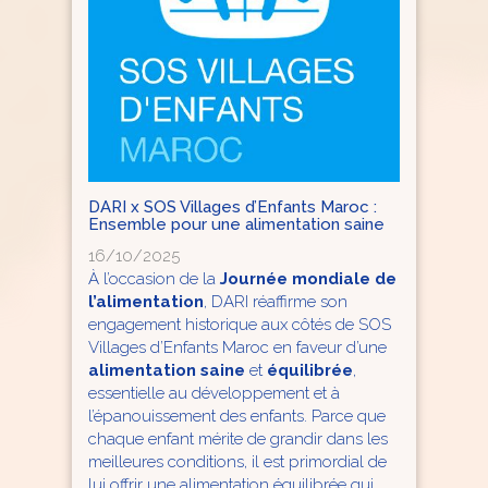
DARI x SOS Villages d’Enfants Maroc :
Ensemble pour une alimentation saine
16/10/2025
À l’occasion de la
Journée mondiale de
l’alimentation
, DARI réaffirme son
engagement historique aux côtés de SOS
Villages d’Enfants Maroc en faveur d’une
alimentation saine
et
équilibrée
,
essentielle au développement et à
l’épanouissement des enfants. Parce que
chaque enfant mérite de grandir dans les
meilleures conditions, il est primordial de
lui offrir une alimentation équilibrée qui