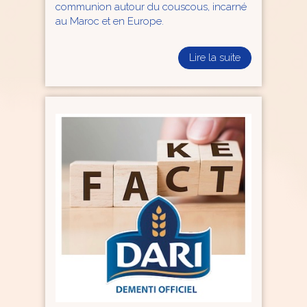
communion autour du couscous, incarné
au Maroc et en Europe.
Lire la suite