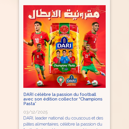
DARI célèbre la passion du football
avec son édition collector “Champions
Pasta”
03/12/2025
DARI, leader national du couscous et des
pâtes alimentaires, célèbre la passion du