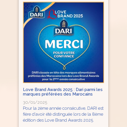
Love Brand Awards 2025 : Dari parmi les
marques préférées des Marocains
30/01/2025
Pour la 2ème année consécutive, DARI est
fière d'avoir été distinguée lors de la 8ème
édition des Love Brand Awards 2025.