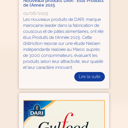
Nouveaux produits DARI : Élus Produits
de l’Année 2025
01/06/2025
Les nouveaux produits de DARI, marque
marocaine leader dans la fabrication de
couscous et de pâtes alimentaires, ont été
élus Produits de l’Année 2025.
Cette
distinction repose sur une étude Nielsen
indépendante réalisée au Maroc auprès
de 3000 consommateurs, évaluant les
produits selon leur attractivité, leur qualité
et leur caractère innovant.
Lire la suite