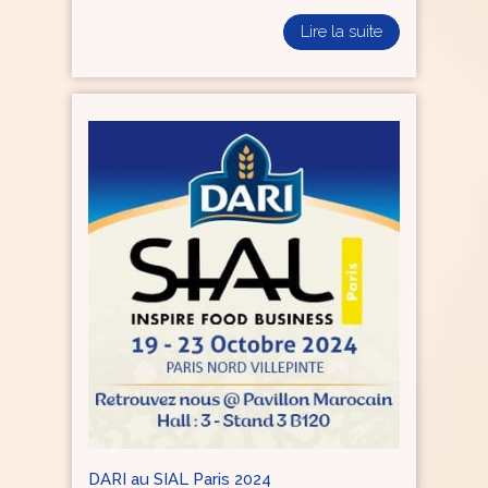
Lire la suite
DARI au SIAL Paris 2024