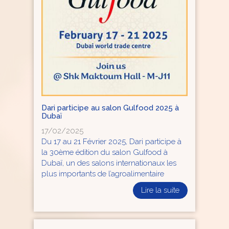
Dari participe au salon Gulfood 2025 à
Dubaï
17/02/2025
Du 17 au 21 Février 2025, Dari participe à
la 30ème édition du salon Gulfood à
Dubaï, un des salons internationaux les
plus importants de l’agroalimentaire
Lire la suite