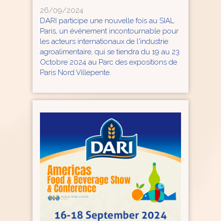
26/09/2024
DARI participe une nouvelle fois au SIAL
Paris, un événement incontournable pour
les acteurs internationaux de l'industrie
agroalimentaire, qui se tiendra du 19 au 23
Octobre 2024 au Parc des expositions de
Paris Nord Villepente.