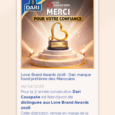
Love Brand Awards 2026 : Dari, marque
food préférée des Marocains
09/04/2026
Pour la 3ᵉ année consécutive,
Dari
Couspate
est fière d’avoir été
distinguée aux Love Brand Awards
2026
.
Cette distinction, remise en marge de la