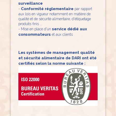
surveillance
Conformité réglementaire
-
par rapport
aux lois en vigueur notamment en matière de
qualité et de sécurité alimentaire, d'étiquetage
produits finis ...
service dédié aux
​- Mise en place d'un
consommateurs
et aux clients
Les systèmes de management qualité
et sécurité alimentaire de DARI ont été
certifiés selon la norme suivante :