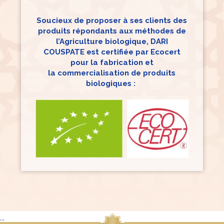
Soucieux de proposer à ses clients des
produits répondants aux méthodes de
l’Agriculture biologique, DARI
COUSPATE est certifiée par Ecocert
pour la fabrication et
la commercialisation de produits
biologiques :
...