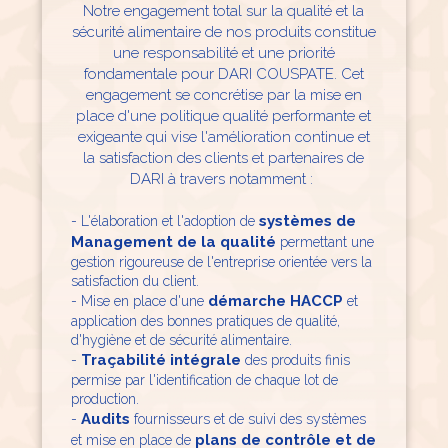
Notre engagement total sur la qualité et la
sécurité alimentaire de nos produits constitue
une responsabilité et une priorité
fondamentale pour DARI COUSPATE. Cet
engagement se concrétise par la mise en
place d'une politique qualité performante et
exigeante qui vise l'amélioration continue et
la satisfaction des clients et partenaires de
DARI à travers notamment :
systèmes de
- L'élaboration et l'adoption de
Management de la qualité
permettant une
gestion rigoureuse de l'entreprise orientée vers la
satisfaction du client.
démarche HACCP
- Mise en place d'une
et
application des bonnes pratiques de qualité,
d'hygiène et de sécurité alimentaire.
Traçabilité intégrale
-
des produits finis
permise par l'identification de chaque lot de
production.
Audits
-
fournisseurs et de suivi des systèmes
plans de contrôle et de
et mise en place de