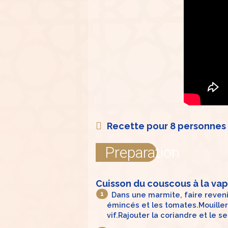
Recette pour 8 personnes
Preparation
Cuisson du couscous à la vap
Dans une marmite, faire revenir
émincés et les tomates.Mouiller 
vif.Rajouter la coriandre et le se